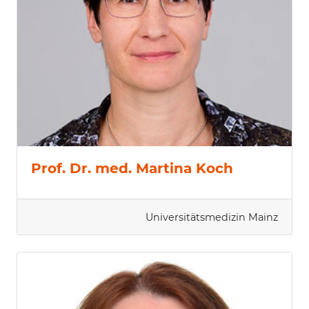
Prof. Dr. med. Martina Koch
Universitätsmedizin Mainz