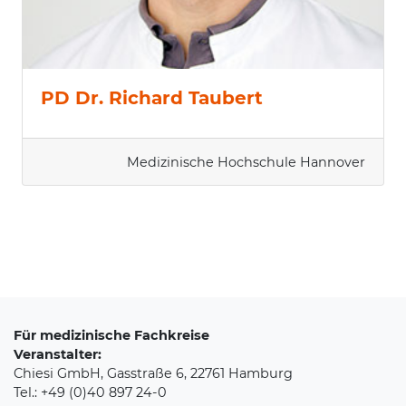
PD Dr. Richard Taubert
Medizinische Hochschule Hannover
Für medizinische Fachkreise
Veranstalter:
Chiesi GmbH, Gasstraße 6, 22761 Hamburg
Tel.: +49 (0)40 897 24-0