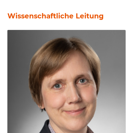
Wissenschaftliche Leitung