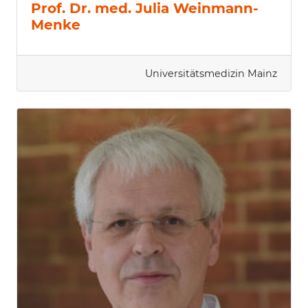
Prof. Dr. med. Julia Weinmann-
Menke
Universitätsmedizin Mainz