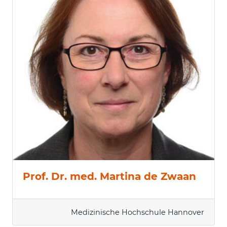
Prof. Dr. med. Martina de Zwaan
Medizinische Hochschule Hannover